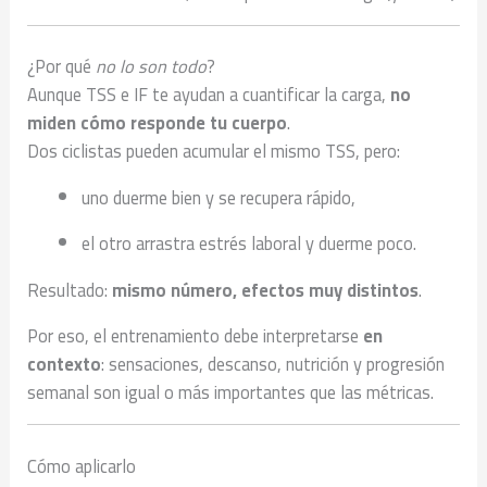
¿Por qué
no lo son todo
?
Aunque TSS e IF te ayudan a cuantificar la carga,
no
miden cómo responde tu cuerpo
.
Dos ciclistas pueden acumular el mismo TSS, pero:
uno duerme bien y se recupera rápido,
el otro arrastra estrés laboral y duerme poco.
Resultado:
mismo número, efectos muy distintos
.
Por eso, el entrenamiento debe interpretarse
en
contexto
: sensaciones, descanso, nutrición y progresión
semanal son igual o más importantes que las métricas.
Cómo aplicarlo