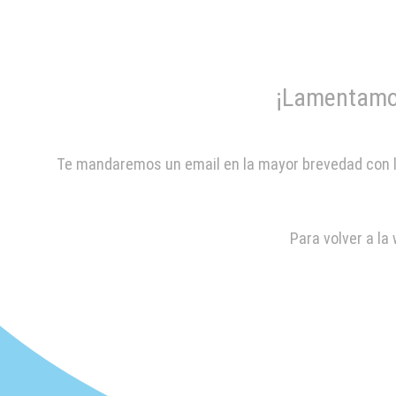
¡Lamentamos
Te mandaremos un email en la mayor brevedad con la 
Para volver a la