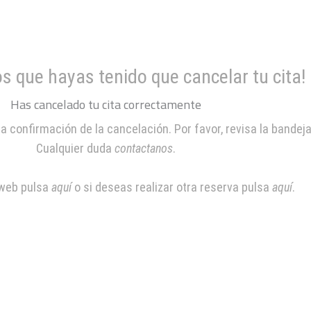
 que hayas tenido que cancelar tu cita!
Has cancelado tu cita correctamente
confirmación de la cancelación. Por favor, revisa la bandeja
Cualquier duda
contactanos
.
 web pulsa
aquí
o si deseas realizar otra reserva pulsa
aquí
.