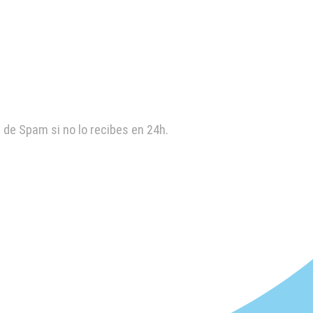
 de Spam si no lo recibes en 24h.